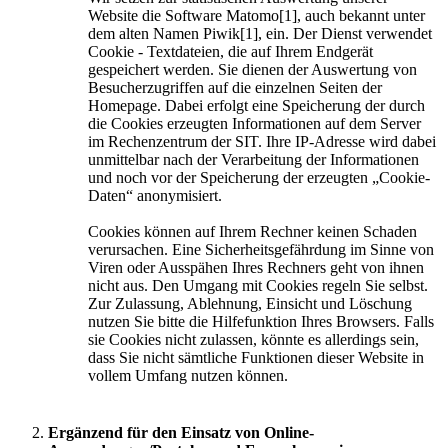
Website die Software Matomo[1], auch bekannt unter
dem alten Namen Piwik[1], ein. Der Dienst verwendet
Cookie - Textdateien, die auf Ihrem Endgerät
gespeichert werden. Sie dienen der Auswertung von
Besucherzugriffen auf die einzelnen Seiten der
Homepage. Dabei erfolgt eine Speicherung der durch
die Cookies erzeugten Informationen auf dem Server
im Rechenzentrum der SIT. Ihre IP-Adresse wird dabei
unmittelbar nach der Verarbeitung der Informationen
und noch vor der Speicherung der erzeugten „Cookie-
Daten“ anonymisiert.
Cookies können auf Ihrem Rechner keinen Schaden
verursachen. Eine Sicherheitsgefährdung im Sinne von
Viren oder Ausspähen Ihres Rechners geht von ihnen
nicht aus. Den Umgang mit Cookies regeln Sie selbst.
Zur Zulassung, Ablehnung, Einsicht und Löschung
nutzen Sie bitte die Hilfefunktion Ihres Browsers. Falls
sie Cookies nicht zulassen, könnte es allerdings sein,
dass Sie nicht sämtliche Funktionen dieser Website in
vollem Umfang nutzen können.
Ergänzend für den Einsatz von Online-