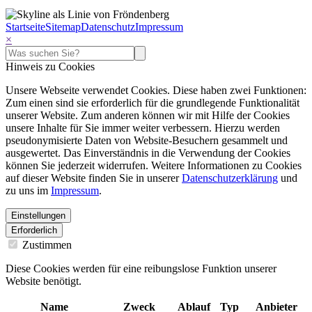
Startseite
Sitemap
Datenschutz
Impressum
×
Hinweis zu Cookies
Unsere Webseite verwendet Cookies. Diese haben zwei Funktionen:
Zum einen sind sie erforderlich für die grundlegende Funktionalität
unserer Website. Zum anderen können wir mit Hilfe der Cookies
unsere Inhalte für Sie immer weiter verbessern. Hierzu werden
pseudonymisierte Daten von Website-Besuchern gesammelt und
ausgewertet. Das Einverständnis in die Verwendung der Cookies
können Sie jederzeit widerrufen. Weitere Informationen zu Cookies
auf dieser Website finden Sie in unserer
Datenschutzerklärung
und
zu uns im
Impressum
.
Einstellungen
Erforderlich
Zustimmen
Diese Cookies werden für eine reibungslose Funktion unserer
Website benötigt.
Name
Zweck
Ablauf
Typ
Anbieter