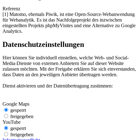
Referenz
[1] Matomo, ehemals Piwik, ist eine Open-Source-Webanwendung
für Webanalytik. Es ist das Nachfolgeprojekt des inzwischen
eingestellten Projekts phpMyVisites und eine Alternative zu Google
Analytics.
Datenschutzeinstellungen
Hier können Sie individuell einstellen, welche Web- und Social-
Media-Dienste von externen Anbietern Sie auf dieser Website
zulassen möchten. Mit der Freigabe erklären Sie sich einverstanden,
dass Daten an den jeweiligen Anbieter übertragen werden.
Dienst aktivieren und der Datenübertragung zustimmen:
Google Maps
gesperrt
freigegeben
YouTube
gesperrt
freigegeben