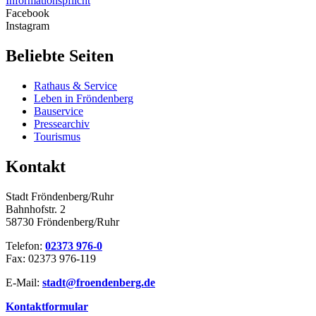
Informationspflicht
Facebook
Instagram
Beliebte Seiten
Rathaus & Service
Leben in Fröndenberg
Bauservice
Pressearchiv
Tourismus
Kontakt
Stadt Fröndenberg/Ruhr
Bahnhofstr. 2
58730 Fröndenberg/Ruhr
Telefon:
02373 976-0
Fax: 02373 976-119
E-Mail:
stadt@​froendenberg.de
Kontaktformular