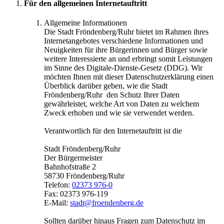
Für den allgemeinen Internetauftritt
Allgemeine Informationen
Die Stadt Fröndenberg/Ruhr bietet im Rahmen ihres
Internetangebotes verschiedene Informationen und
Neuigkeiten für ihre Bürgerinnen und Bürger sowie
weitere Interessierte an und erbringt somit Leistungen
im Sinne des Digitale-Dienste-Gesetz (DDG). Wir
möchten Ihnen mit dieser Datenschutzerklärung einen
Überblick darüber geben, wie die Stadt
Fröndenberg/Ruhr den Schutz Ihrer Daten
gewährleistet, welche Art von Daten zu welchem
Zweck erhoben und wie sie verwendet werden.
Verantwortlich für den Internetauftritt ist die
Stadt Fröndenberg/Ruhr
Der Bürgermeister
Bahnhofstraße 2
58730 Fröndenberg/Ruhr
Telefon:
02373 976-0
Fax: 02373 976-119
E-Mail:
stadt@​froendenberg.de
Sollten darüber hinaus Fragen zum Datenschutz im