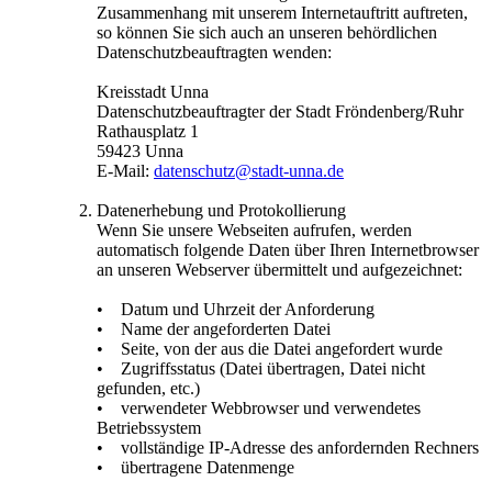
Zusammenhang mit unserem Internetauftritt auftreten,
so können Sie sich auch an unseren behördlichen
Datenschutzbeauftragten wenden:
Kreisstadt Unna
Datenschutzbeauftragter der Stadt Fröndenberg/Ruhr
Rathausplatz 1
59423 Unna
E-Mail:
datenschutz@​stadt-unna.de
Datenerhebung und Protokollierung
Wenn Sie unsere Webseiten aufrufen, werden
automatisch folgende Daten über Ihren Internetbrowser
an unseren Webserver übermittelt und aufgezeichnet:
• Datum und Uhrzeit der Anforderung
• Name der angeforderten Datei
• Seite, von der aus die Datei angefordert wurde
• Zugriffsstatus (Datei übertragen, Datei nicht
gefunden, etc.)
• verwendeter Webbrowser und verwendetes
Betriebssystem
• vollständige IP-Adresse des anfordernden Rechners
• übertragene Datenmenge