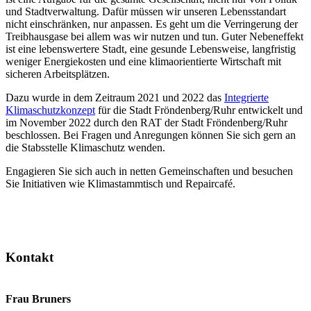
und Stadtverwaltung. Dafür müssen wir unseren Lebensstandart
nicht einschränken, nur anpassen. Es geht um die Verringerung der
Treibhausgase bei allem was wir nutzen und tun. Guter Nebeneffekt
ist eine lebenswertere Stadt, eine gesunde Lebensweise, langfristig
weniger Energiekosten und eine klimaorientierte Wirtschaft mit
sicheren Arbeitsplätzen.
Dazu wurde in dem Zeitraum 2021 und 2022 das
Integrierte
Klimaschutzkonzept
für die Stadt Fröndenberg/Ruhr entwickelt und
im November 2022 durch den RAT der Stadt Fröndenberg/Ruhr
beschlossen. Bei Fragen und Anregungen können Sie sich gern an
die Stabsstelle Klimaschutz wenden.
Engagieren Sie sich auch in netten Gemeinschaften und besuchen
Sie Initiativen wie Klimastammtisch und Repaircafé.
Kontakt
Frau Bruners