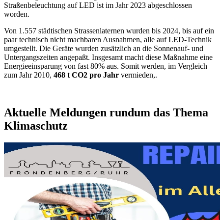
Straßenbeleuchtung auf LED ist im Jahr 2023 abgeschlossen
worden.
Von 1.557 städtischen Strassenlaternen wurden bis 2024, bis auf ein
paar technisch nicht machbaren Ausnahmen, alle auf LED-Technik
umgestellt. Die Geräte wurden zusätzlich an die Sonnenauf- und
Untergangszeiten angepaßt. Insgesamt macht diese Maßnahme eine
Energieeinsparung von fast 80% aus. Somit werden, im Vergleich
zum Jahr 2010,
468 t CO2 pro Jahr
vermieden,.
Aktuelle Meldungen rundum das Thema
Klimaschutz