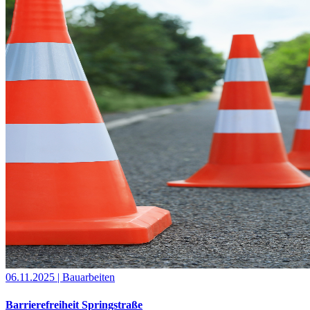
06.11.2025
| Bauarbeiten
Barrierefreiheit Springstraße