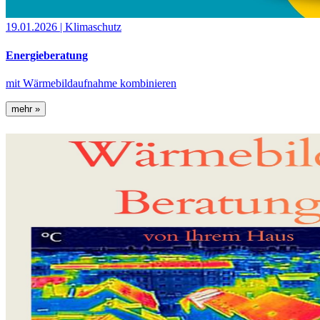
19.01.2026
| Klimaschutz
Energieberatung
mit Wärmebildaufnahme kombinieren
mehr »