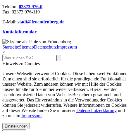
Telefon:
02373 976-0
Fax: 02373 976-119
E-Mail:
stadt@​froendenberg.de
Kontaktformular
Startseite
Sitemap
Datenschutz
Impressum
×
Hinweis zu Cookies
Unsere Webseite verwendet Cookies. Diese haben zwei Funktionen:
Zum einen sind sie erforderlich für die grundlegende Funktionalität
unserer Website. Zum anderen können wir mit Hilfe der Cookies
unsere Inhalte für Sie immer weiter verbessern. Hierzu werden
pseudonymisierte Daten von Website-Besuchern gesammelt und
ausgewertet. Das Einverständnis in die Verwendung der Cookies
können Sie jederzeit widerrufen. Weitere Informationen zu Cookies
auf dieser Website finden Sie in unserer
Datenschutzerklärung
und
zu uns im
Impressum
.
Einstellungen