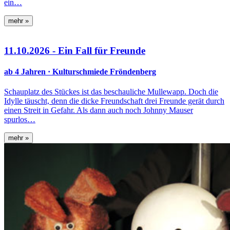
ein…
mehr »
11.10.2026 - Ein Fall für Freunde
ab 4 Jahren · Kulturschmiede Fröndenberg
Schauplatz des Stückes ist das beschauliche Mullewapp. Doch die
Idylle täuscht, denn die dicke Freundschaft drei Freunde gerät durch
einen Streit in Gefahr. Als dann auch noch Johnny Mauser
spurlos…
mehr »