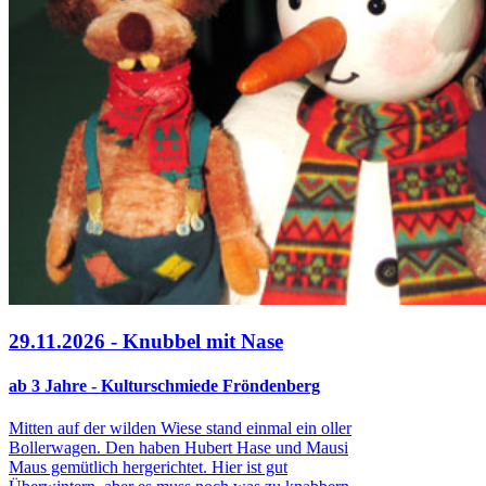
29.11.2026 - Knubbel mit Nase
ab 3 Jahre - Kulturschmiede Fröndenberg
Mitten auf der wilden Wiese stand einmal ein oller
Bollerwagen. Den haben Hubert Hase und Mausi
Maus gemütlich hergerichtet. Hier ist gut