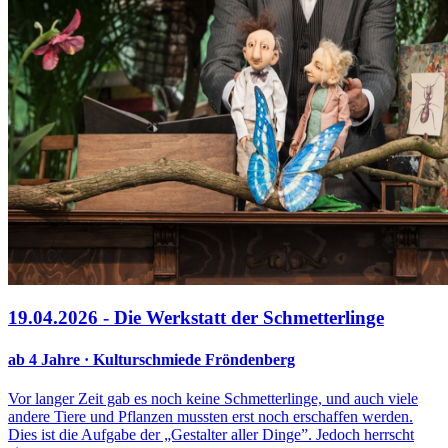
19.04.2026 - Die Werkstatt der Schmetterlinge
ab 4 Jahre · Kulturschmiede Fröndenberg
Vor langer Zeit gab es noch keine Schmetterlinge, und auch viele
andere Tiere und Pflanzen mussten erst noch erschaffen werden.
Dies ist die Aufgabe der „Gestalter aller Dinge”. Jedoch herrscht