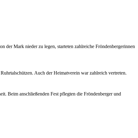
on der Mark nieder zu legen, starteten zahlreiche Fröndenbergerinnen
uhrtalschützen. Auch der Heimatverein war zahlreich vertreten.
heit. Beim anschließenden Fest pflegten die Fröndenberger und