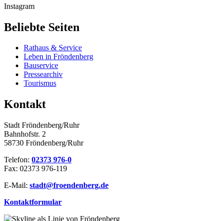
Instagram
Beliebte Seiten
Rathaus & Service
Leben in Fröndenberg
Bauservice
Pressearchiv
Tourismus
Kontakt
Stadt Fröndenberg/Ruhr
Bahnhofstr. 2
58730 Fröndenberg/Ruhr
Telefon:
02373 976-0
Fax: 02373 976-119
E-Mail:
stadt@​froendenberg.de
Kontaktformular