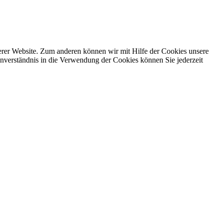
erer Website. Zum anderen können wir mit Hilfe der Cookies unsere
nverständnis in die Verwendung der Cookies können Sie jederzeit