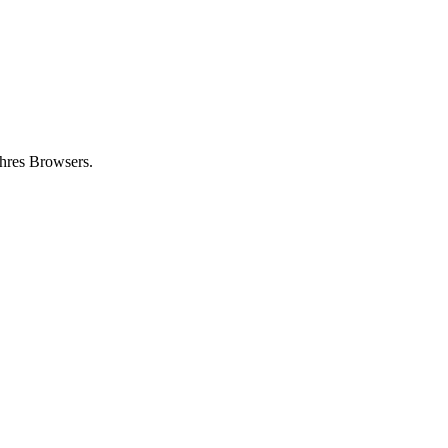
ihres Browsers.