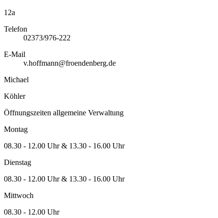
12a
Telefon
02373/976-222
E-Mail
v.hoffmann@froendenberg.de
Michael
Köhler
Öffnungszeiten allgemeine Verwaltung
Montag
08.30 - 12.00 Uhr & 13.30 - 16.00 Uhr
Dienstag
08.30 - 12.00 Uhr & 13.30 - 16.00 Uhr
Mittwoch
08.30 - 12.00 Uhr