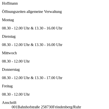
Hoffmann
Öffnungszeiten allgemeine Verwaltung
Montag
08.30 - 12.00 Uhr & 13.30 - 16.00 Uhr
Dienstag
08.30 - 12.00 Uhr & 13.30 - 16.00 Uhr
Mittwoch
08.30 - 12.00 Uhr
Donnerstag
08.30 - 12.00 Uhr & 13.30 - 17.00 Uhr
Freitag
08.30 - 12.00 Uhr
Anschrift
001
Bahnhofstraße 2
58730
Fröndenberg/Ruhr