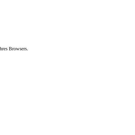
ihres Browsers.