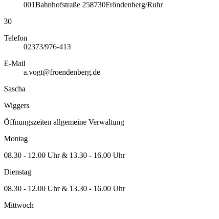
001
Bahnhofstraße 2
58730
Fröndenberg/Ruhr
30
Telefon
02373/976-413
E-Mail
a.vogt@froendenberg.de
Sascha
Wiggers
Öffnungszeiten allgemeine Verwaltung
Montag
08.30 - 12.00 Uhr & 13.30 - 16.00 Uhr
Dienstag
08.30 - 12.00 Uhr & 13.30 - 16.00 Uhr
Mittwoch