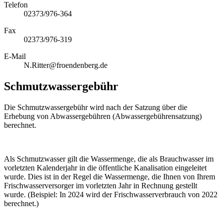
Telefon
02373/976-364
Fax
02373/976-319
E-Mail
N.Ritter@froendenberg.de
Schmutzwassergebühr
Die Schmutzwassergebühr wird nach der Satzung über die
Erhebung von Abwassergebühren (Abwassergebührensatzung)
berechnet.
Als Schmutzwasser gilt die Wassermenge, die als Brauchwasser im
vorletzten Kalenderjahr in die öffentliche Kanalisation eingeleitet
wurde. Dies ist in der Regel die Wassermenge, die Ihnen von Ihrem
Frischwasserversorger im vorletzten Jahr in Rechnung gestellt
wurde. (Beispiel: In 2024 wird der Frischwasserverbrauch von 2022
berechnet.)