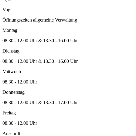
Vogt
Öffnungszeiten allgemeine Verwaltung
Montag
08.30 - 12.00 Uhr & 13.30 - 16.00 Uhr
Dienstag
08.30 - 12.00 Uhr & 13.30 - 16.00 Uhr
Mittwoch
08.30 - 12.00 Uhr
Donnerstag
08.30 - 12.00 Uhr & 13.30 - 17.00 Uhr
Freitag
08.30 - 12.00 Uhr
Anschrift