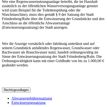
Wer eine Regenwassernutzungsanlage betreibt, die im Haushalt
zusätzlich zu der öffentlichen Wasserversorgungsanlage genutzt
wird (zum Beispiel für die Toilettenspülung oder die
Waschmaschine), muss dies gemäß § 9 der Satzung der Stadt
Fröndenberg/Ruhr über die Entwässerung der Grundstücke und den
Anschluss an die öffentliche Abwasseranlage
(Entwässerungssatzung) der Stadt anzeigen.
Wer die Anzeige vorsätzlich oder fahrlässig unterlässt und auf
seinem Grundstück anfallendes Regenwasser, Grundwasser oder
Bachwasser als Brauchwasser nutzt, handelt ordnungswidrig im
Sinne der Entwässerungssatzung der Stadt Fröndenberg/Ruhr. Die
Ordnungswidrigkeit kann mit einer Geldbuße von bis zu 1.000,00 €
geahndet werden.
Rechtsgrundlagen
Abwassergebührensatzung
Entwässerungssatzung