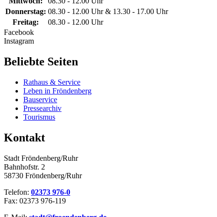
Mittwoch:
08.30 - 12.00 Uhr
Donnerstag:
08.30 - 12.00 Uhr & 13.30 - 17.00 Uhr
Freitag:
08.30 - 12.00 Uhr
Facebook
Instagram
Beliebte Seiten
Rathaus & Service
Leben in Fröndenberg
Bauservice
Pressearchiv
Tourismus
Kontakt
Stadt Fröndenberg/Ruhr
Bahnhofstr. 2
58730 Fröndenberg/Ruhr
Telefon:
02373 976-0
Fax: 02373 976-119