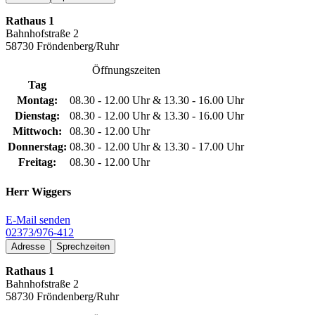
Rathaus 1
Bahnhofstraße 2
58730 Fröndenberg/Ruhr
Öffnungszeiten
Tag
Montag:
08.30 - 12.00 Uhr & 13.30 - 16.00 Uhr
Dienstag:
08.30 - 12.00 Uhr & 13.30 - 16.00 Uhr
Mittwoch:
08.30 - 12.00 Uhr
Donnerstag:
08.30 - 12.00 Uhr & 13.30 - 17.00 Uhr
Freitag:
08.30 - 12.00 Uhr
Herr Wiggers
E-Mail senden
02373/976-412
Adresse
Sprechzeiten
Rathaus 1
Bahnhofstraße 2
58730 Fröndenberg/Ruhr