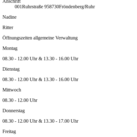
Anschrift
001
Ruhrstraße 9
58730
Fröndenberg/Ruhr
Nadine
Ritter
Öffnungszeiten allgemeine Verwaltung
Montag
08.30 - 12.00 Uhr & 13.30 - 16.00 Uhr
Dienstag
08.30 - 12.00 Uhr & 13.30 - 16.00 Uhr
Mittwoch
08.30 - 12.00 Uhr
Donnerstag
08.30 - 12.00 Uhr & 13.30 - 17.00 Uhr
Freitag