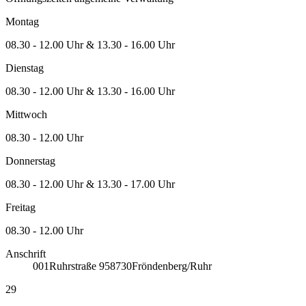
Montag
08.30 - 12.00 Uhr & 13.30 - 16.00 Uhr
Dienstag
08.30 - 12.00 Uhr & 13.30 - 16.00 Uhr
Mittwoch
08.30 - 12.00 Uhr
Donnerstag
08.30 - 12.00 Uhr & 13.30 - 17.00 Uhr
Freitag
08.30 - 12.00 Uhr
Anschrift
001
Ruhrstraße 9
58730
Fröndenberg/Ruhr
29