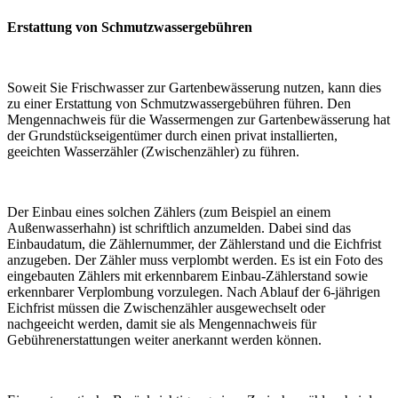
Erstattung von Schmutzwassergebühren
Soweit Sie Frischwasser zur Gartenbewässerung nutzen, kann dies
zu einer Erstattung von Schmutzwassergebühren führen. Den
Mengennachweis für die Wassermengen zur Gartenbewässerung hat
der Grundstückseigentümer durch einen privat installierten,
geeichten Wasserzähler (Zwischenzähler) zu führen.
Der Einbau eines solchen Zählers (zum Beispiel an einem
Außenwasserhahn) ist schriftlich anzumelden. Dabei sind das
Einbaudatum, die Zählernummer, der Zählerstand und die Eichfrist
anzugeben. Der Zähler muss verplombt werden. Es ist ein Foto des
eingebauten Zählers mit erkennbarem Einbau-Zählerstand sowie
erkennbarer Verplombung vorzulegen. Nach Ablauf der 6-jährigen
Eichfrist müssen die Zwischenzähler ausgewechselt oder
nachgeeicht werden, damit sie als Mengennachweis für
Gebührenerstattungen weiter anerkannt werden können.