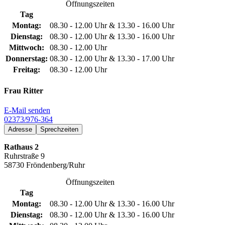
Öffnungszeiten
Tag
Montag:
08.30 - 12.00 Uhr & 13.30 - 16.00 Uhr
Dienstag:
08.30 - 12.00 Uhr & 13.30 - 16.00 Uhr
Mittwoch:
08.30 - 12.00 Uhr
Donnerstag:
08.30 - 12.00 Uhr & 13.30 - 17.00 Uhr
Freitag:
08.30 - 12.00 Uhr
Frau Ritter
E-Mail senden
02373/976-364
Adresse
Sprechzeiten
Rathaus 2
Ruhrstraße 9
58730 Fröndenberg/Ruhr
Öffnungszeiten
Tag
Montag:
08.30 - 12.00 Uhr & 13.30 - 16.00 Uhr
Dienstag:
08.30 - 12.00 Uhr & 13.30 - 16.00 Uhr