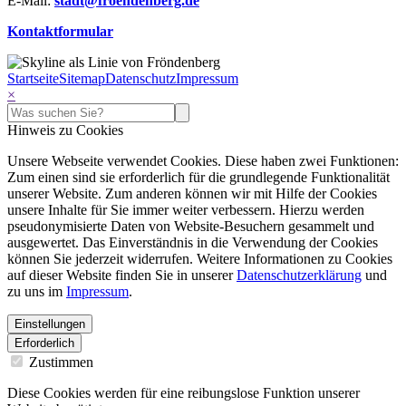
E-Mail:
stadt@​froendenberg.de
Kontaktformular
Startseite
Sitemap
Datenschutz
Impressum
×
Hinweis zu Cookies
Unsere Webseite verwendet Cookies. Diese haben zwei Funktionen:
Zum einen sind sie erforderlich für die grundlegende Funktionalität
unserer Website. Zum anderen können wir mit Hilfe der Cookies
unsere Inhalte für Sie immer weiter verbessern. Hierzu werden
pseudonymisierte Daten von Website-Besuchern gesammelt und
ausgewertet. Das Einverständnis in die Verwendung der Cookies
können Sie jederzeit widerrufen. Weitere Informationen zu Cookies
auf dieser Website finden Sie in unserer
Datenschutzerklärung
und
zu uns im
Impressum
.
Einstellungen
Erforderlich
Zustimmen
Diese Cookies werden für eine reibungslose Funktion unserer