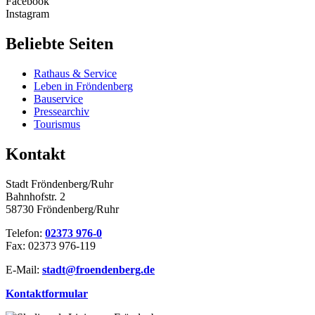
Facebook
Instagram
Beliebte Seiten
Rathaus & Service
Leben in Fröndenberg
Bauservice
Pressearchiv
Tourismus
Kontakt
Stadt Fröndenberg/Ruhr
Bahnhofstr. 2
58730 Fröndenberg/Ruhr
Telefon:
02373 976-0
Fax: 02373 976-119
E-Mail:
stadt@​froendenberg.de
Kontaktformular