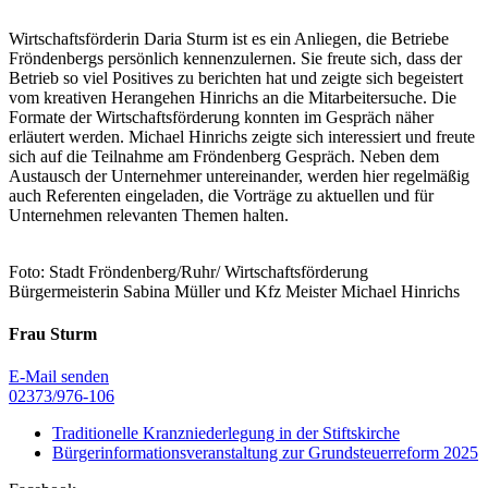
Wirtschaftsförderin Daria Sturm ist es ein Anliegen, die Betriebe
Fröndenbergs persönlich kennenzulernen. Sie freute sich, dass der
Betrieb so viel Positives zu berichten hat und zeigte sich begeistert
vom kreativen Herangehen Hinrichs an die Mitarbeitersuche. Die
Formate der Wirtschaftsförderung konnten im Gespräch näher
erläutert werden. Michael Hinrichs zeigte sich interessiert und freute
sich auf die Teilnahme am Fröndenberg Gespräch. Neben dem
Austausch der Unternehmer untereinander, werden hier regelmäßig
auch Referenten eingeladen, die Vorträge zu aktuellen und für
Unternehmen relevanten Themen halten.
Foto: Stadt Fröndenberg/Ruhr/ Wirtschaftsförderung
Bürgermeisterin Sabina Müller und Kfz Meister Michael Hinrichs
Frau Sturm
E-Mail senden
02373/976-106
Traditionelle Kranzniederlegung in der Stiftskirche
Bürgerinformationsveranstaltung zur Grundsteuerreform 2025