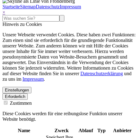
Startseite
Sitemap
Datenschutz
Impressum
×
Hinweis zu Cookies
Unsere Webseite verwendet Cookies. Diese haben zwei Funktionen:
Zum einen sind sie erforderlich für die grundlegende Funktionalität
unserer Website. Zum anderen können wir mit Hilfe der Cookies
unsere Inhalte für Sie immer weiter verbessern. Hierzu werden
pseudonymisierte Daten von Website-Besuchern gesammelt und
ausgewertet. Das Einverständnis in die Verwendung der Cookies
können Sie jederzeit widerrufen. Weitere Informationen zu Cookies
auf dieser Website finden Sie in unserer
Datenschutzerklärung
und
zu uns im
Impressum
.
Einstellungen
Erforderlich
Zustimmen
Diese Cookies werden für eine reibungslose Funktion unserer
Website benötigt.
Name
Zweck
Ablauf
Typ
Anbieter
Speichert Ihre