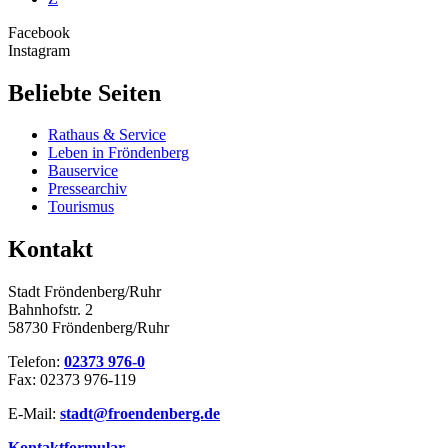
Facebook
Instagram
Beliebte Seiten
Rathaus & Service
Leben in Fröndenberg
Bauservice
Pressearchiv
Tourismus
Kontakt
Stadt Fröndenberg/Ruhr
Bahnhofstr. 2
58730 Fröndenberg/Ruhr
Telefon:
02373 976-0
Fax: 02373 976-119
E-Mail:
stadt@​froendenberg.de
Kontaktformular