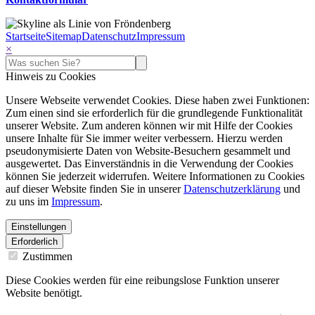
Startseite
Sitemap
Datenschutz
Impressum
×
Hinweis zu Cookies
Unsere Webseite verwendet Cookies. Diese haben zwei Funktionen:
Zum einen sind sie erforderlich für die grundlegende Funktionalität
unserer Website. Zum anderen können wir mit Hilfe der Cookies
unsere Inhalte für Sie immer weiter verbessern. Hierzu werden
pseudonymisierte Daten von Website-Besuchern gesammelt und
ausgewertet. Das Einverständnis in die Verwendung der Cookies
können Sie jederzeit widerrufen. Weitere Informationen zu Cookies
auf dieser Website finden Sie in unserer
Datenschutzerklärung
und
zu uns im
Impressum
.
Einstellungen
Erforderlich
Zustimmen
Diese Cookies werden für eine reibungslose Funktion unserer
Website benötigt.